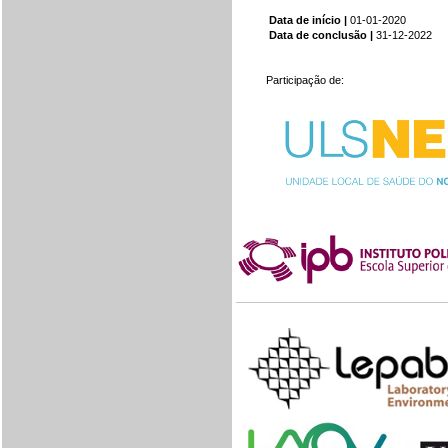
Data de início |
01-01-2020
Data de conclusão |
31-12-2022
Participação de: