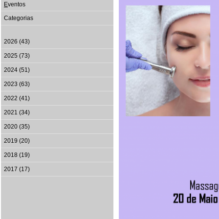
E
ventos
Categorias
2026 (43)
2025 (73)
2024 (51)
2023 (63)
2022 (41)
2021 (34)
2020 (35)
2019 (20)
2018 (19)
2017 (17)