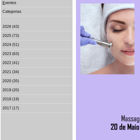
E
ventos
Categorias
2026 (43)
2025 (73)
2024 (51)
2023 (63)
2022 (41)
2021 (34)
2020 (35)
2019 (20)
2018 (19)
2017 (17)