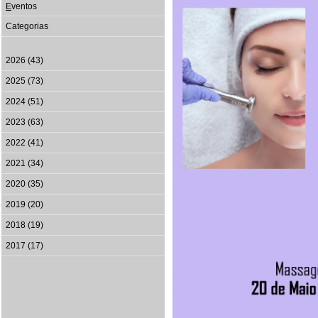
E
ventos
Categorias
2026 (43)
2025 (73)
2024 (51)
2023 (63)
2022 (41)
2021 (34)
2020 (35)
2019 (20)
2018 (19)
2017 (17)