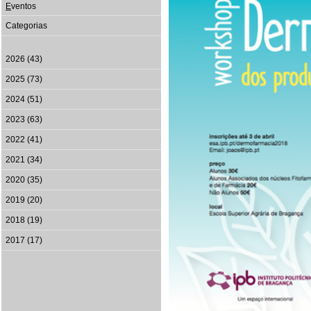
E
ventos
Categorias
2026 (43)
2025 (73)
2024 (51)
2023 (63)
2022 (41)
2021 (34)
2020 (35)
2019 (20)
2018 (19)
2017 (17)