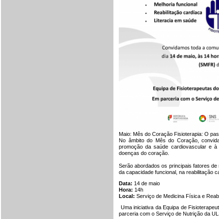
Maio: Mês do Coração Fisioterapia: O pas
No âmbito do Mês do Coração, convida
promoção da saúde cardiovascular e à i
doenças do coração.
Serão abordados os principais fatores de 
da capacidade funcional, na reabilitação 
Data:
14 de maio
Hora:
14h
Local:
Serviço de Medicina Física e Reab
Uma iniciativa da Equipa de Fisioterapeu
parceria com o Serviço de Nutrição da ULS