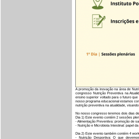
A promoção da inovação na área de Nutr
congresso Nutrição Preventiva na Atuali
ensino superior voltado para o futuro qu
nosso programa educacional estamos com
nutrição preventiva na atualidade, visand
No nosso congresso teremos dois dias de 
Dia 1) Este evento contém 2 sessões plen
- Alimentação Preventiva: promoção de sa
- Nutrição e Microbiota Intestinal: papel 
Dia 2) Este evento também contém 4 wor
- Nutrição Desportiva: O que devemo