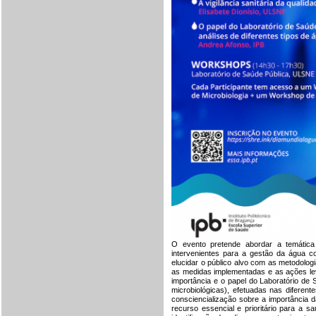
O evento pretende abordar a temática
intervenientes para a gestão da água c
elucidar o público alvo com as metodolo
as medidas implementadas e as ações lev
importância e o papel do Laboratório de 
microbiológicas), efetuadas nas diferent
consciencialização sobre a importância
recurso essencial e prioritário para a 