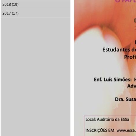
2018 (19)
2017 (17)